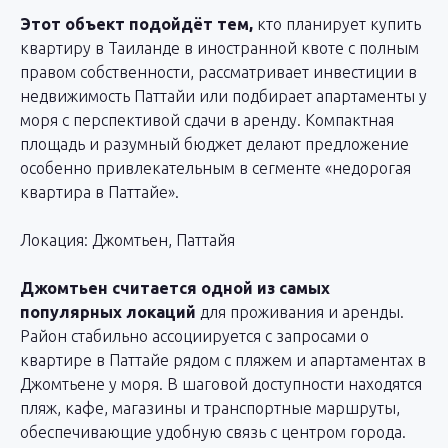
Этот объект подойдёт тем,
кто планирует купить
квартиру в Таиланде в иностранной квоте с полным
правом собственности, рассматривает инвестиции в
недвижимость Паттайи или подбирает апартаменты у
моря с перспективой сдачи в аренду. Компактная
площадь и разумный бюджет делают предложение
особенно привлекательным в сегменте «недорогая
квартира в Паттайе».
Локация: Джомтьен, Паттайя
Джомтьен считается одной из самых
популярных локаций
для проживания и аренды.
Район стабильно ассоциируется с запросами о
квартире в Паттайе рядом с пляжем и апартаментах в
Джомтьене у моря. В шаговой доступности находятся
пляж, кафе, магазины и транспортные маршруты,
обеспечивающие удобную связь с центром города.