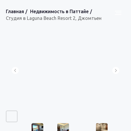
Главная
/
Недвижимость в Паттайе
/
Студия в Laguna Beach Resort 2, Джомтьен