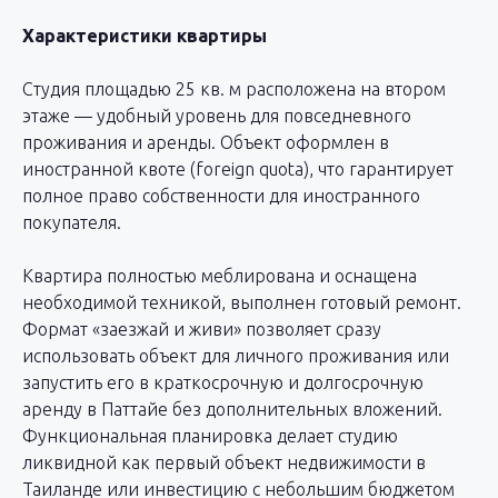
Характеристики квартиры
Студия площадью 25 кв. м расположена на втором
этаже — удобный уровень для повседневного
проживания и аренды. Объект оформлен в
иностранной квоте (foreign quota), что гарантирует
полное право собственности для иностранного
покупателя.
Квартира полностью меблирована и оснащена
необходимой техникой, выполнен готовый ремонт.
Формат «заезжай и живи» позволяет сразу
использовать объект для личного проживания или
запустить его в краткосрочную и долгосрочную
аренду в Паттайе без дополнительных вложений.
Функциональная планировка делает студию
ликвидной как первый объект недвижимости в
Таиланде или инвестицию с небольшим бюджетом