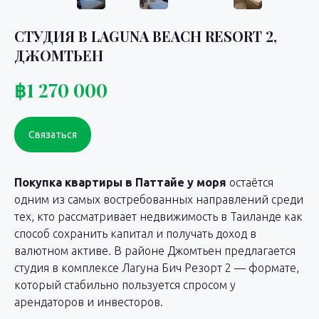
СТУДИЯ В LAGUNA BEACH RESORT 2,
ДЖОМТЬЕН
฿
1 270 000
Связаться
Покупка квартиры в Паттайе у моря
остаётся
одним из самых востребованных направлений среди
тех, кто рассматривает недвижимость в Таиланде как
способ сохранить капитал и получать доход в
валютном активе. В районе Джомтьен предлагается
студия в комплексе Лагуна Бич Резорт 2 — формате,
который стабильно пользуется спросом у
арендаторов и инвесторов.