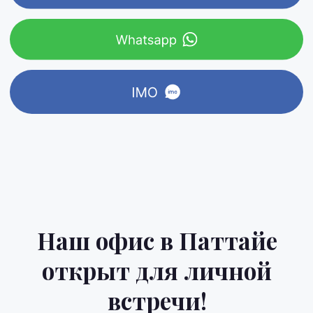
Все права защищены © Sunshine Agency Co. Ltd
2017 - 2025
Политика конфеденциальности